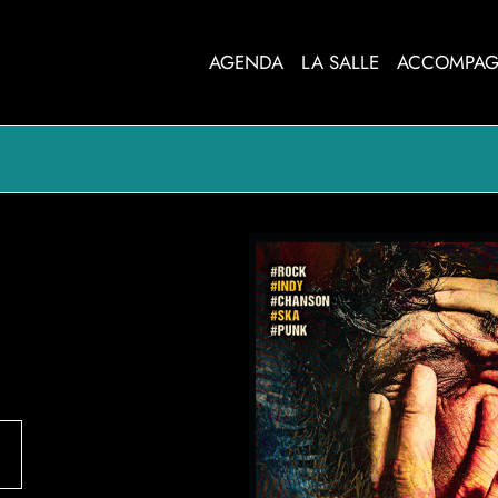
AGENDA
LA SALLE
ACCOMPAG