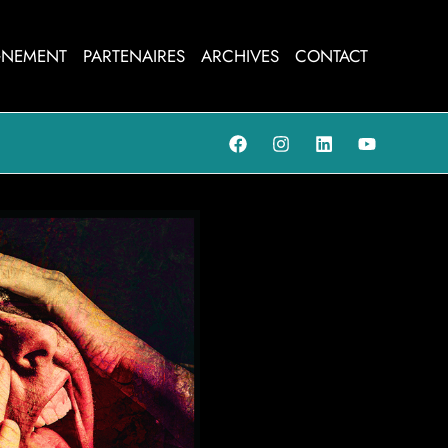
NEMENT
PARTENAIRES
ARCHIVES
CONTACT