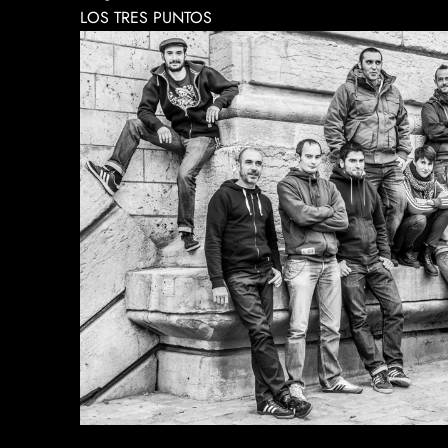
LOS TRES PUNTOS