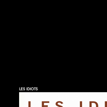
LES IDIOTS