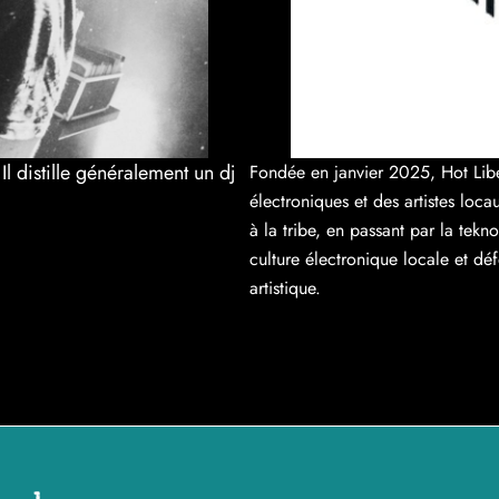
Il distille généralement un dj
Fondée en janvier 2025, Hot Lib
électroniques et des artistes loca
à la tribe, en passant par la tekno 
culture électronique locale et dé
artistique.