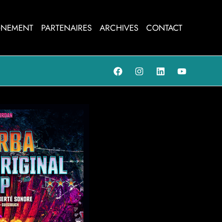
NEMENT
PARTENAIRES
ARCHIVES
CONTACT