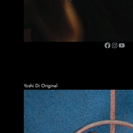
Facebook
Instagram
YouTube
Yoshi Di Original