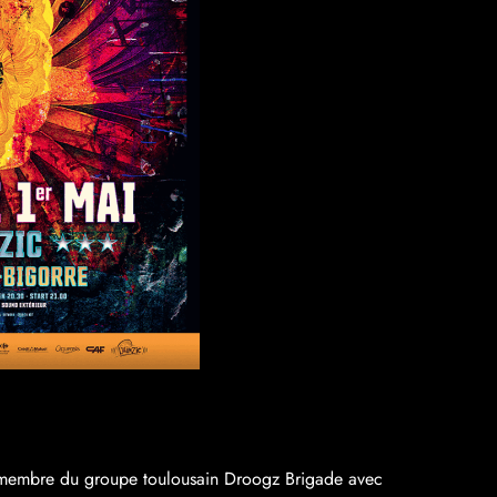
 membre du groupe toulousain Droogz Brigade avec