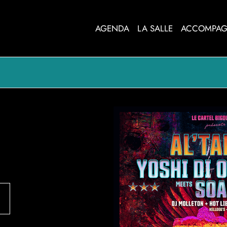
AGENDA
LA SALLE
ACCOMPAG